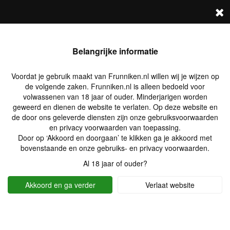
Log in
Zoek profielen
Belangrijke informatie
Voordat je gebruik maakt van Frunniken.nl willen wij je wijzen op
de volgende zaken. Frunniken.nl is alleen bedoeld voor
volwassenen van 18 jaar of ouder. Minderjarigen worden
geweerd en dienen de website te verlaten. Op deze website en
de door ons geleverde diensten zijn onze gebruiksvoorwaarden
en privacy voorwaarden van toepassing.
Door op ‘Akkoord en doorgaan’ te klikken ga je akkoord met
bovenstaande en onze gebruiks- en privacy voorwaarden.
Al 18 jaar of ouder?
Akkoord en ga verder
Verlaat website