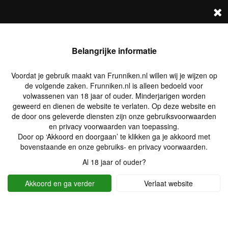
Log in
Zoek profielen
Belangrijke informatie
Voordat je gebruik maakt van Frunniken.nl willen wij je wijzen op
de volgende zaken. Frunniken.nl is alleen bedoeld voor
volwassenen van 18 jaar of ouder. Minderjarigen worden
geweerd en dienen de website te verlaten. Op deze website en
de door ons geleverde diensten zijn onze gebruiksvoorwaarden
en privacy voorwaarden van toepassing.
Door op ‘Akkoord en doorgaan’ te klikken ga je akkoord met
bovenstaande en onze gebruiks- en privacy voorwaarden.
Al 18 jaar of ouder?
Akkoord en ga verder
Verlaat website